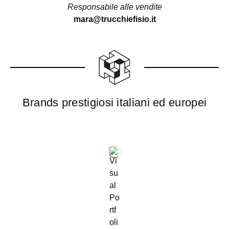
Responsabile alle vendite
mara@trucchiefisio.it
Brands prestigiosi italiani ed europei