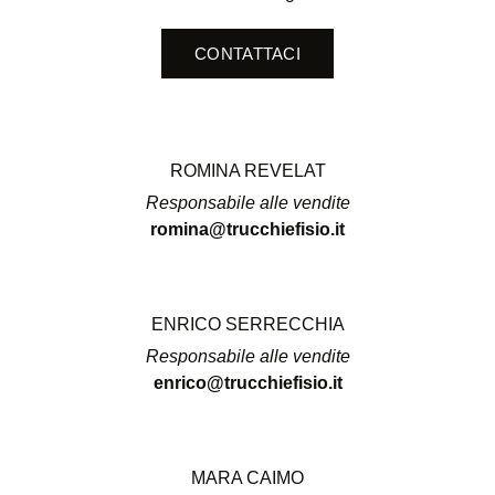
CONTATTACI
ROMINA REVELAT
Responsabile alle vendite
romina@trucchiefisio.it
ENRICO SERRECCHIA
Responsabile alle vendite
enrico@trucchiefisio.it
MARA CAIMO