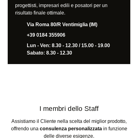
progettisti, impresari edili e posatori per un
risultato finale ottimale.
Via Roma 80/R Ventimiglia (IM)
+39 0184 355906
Lun - Ven: 8.30 - 12.30 / 15.00 - 19.00
Sabato: 8.30 - 12.30
I membri dello Staff
Assistiamo il Cliente nella scelta del miglior prodotto,
offrendo una
consulenza personalizzata
in funzione
delle diverse esigenze.